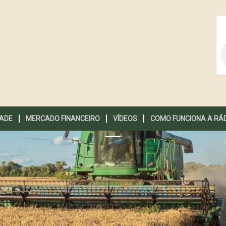
DADE
MERCADO FINANCEIRO
VÍDEOS
COMO FUNCIONA A RÁ