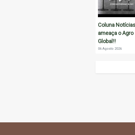
Coluna Notícias
ameaça o Agro 
Global!!
06 Agosto 2026