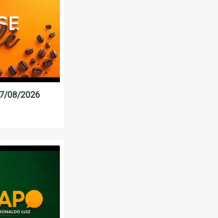
07/08/2026