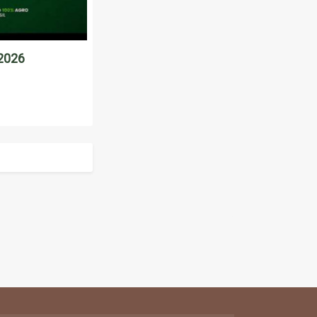
/2026