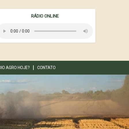
RÁDIO ONLINE
DIO AGRO HOJE?
CONTATO