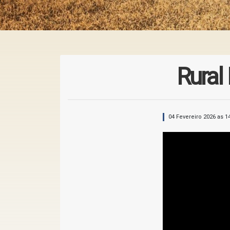
Rural
04 Fevereiro 2026 as 1