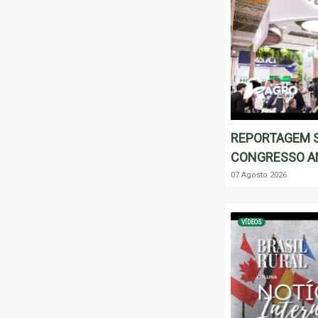
REPORTAGEM S
CONGRESSO A
07 Agosto 2026
VÍDEOS