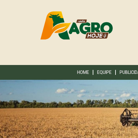
HOME
EQUIPE
PUBLICI