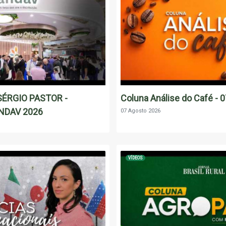
ÉRGIO PASTOR -
Coluna Análise do Café - 
NDAV 2026
07 Agosto 2026
VÍDEOS