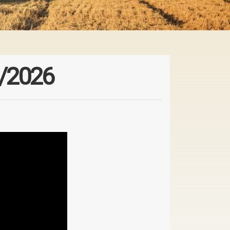
2/2026