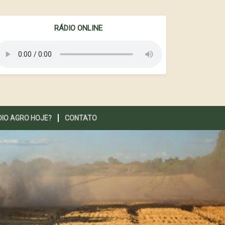
RÁDIO ONLINE
DIO AGRO HOJE?
CONTATO