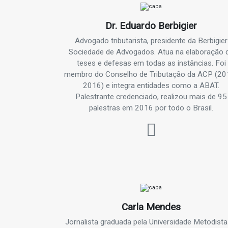
Dr. Eduardo Berbigier
Advogado tributarista, presidente da Berbigier
Sociedade de Advogados. Atua na elaboração 
teses e defesas em todas as instâncias. Foi
membro do Conselho de Tributação da ACP (20
2016) e integra entidades como a ABAT.
Palestrante credenciado, realizou mais de 95
palestras em 2016 por todo o Brasil.
Carla Mendes
Jornalista graduada pela Universidade Metodista