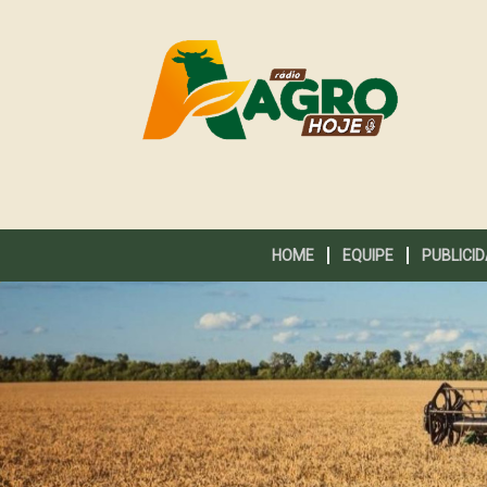
HOME
EQUIPE
PUBLICI