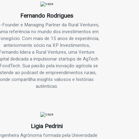
Fernando Rodrigues
-Founder e Managing Partner da Rural Ventures,
uma referência no mundo dos investimentos em
ronegócio. Com mais de 15 anos de experiência,
anteriormente sócio na XP Investimentos,
Fernando lidera a Rural Ventures, uma Venture
pital dedicada a impulsionar startups de AgTech
FoodTech. Sua paixão pela inovação agrícola se
stende ao podcast de empreendimentos rurais,
onde compartilha insights valiosos e histórias
autênticas.
Ligia Pedrini
ngenheira Agrônoma formada pela Universidade