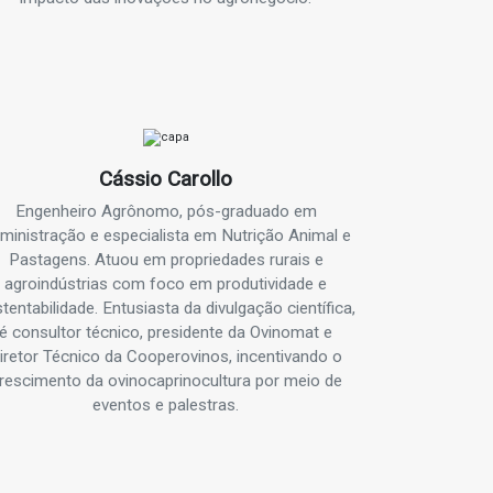
Cássio Carollo
Engenheiro Agrônomo, pós-graduado em
ministração e especialista em Nutrição Animal e
Pastagens. Atuou em propriedades rurais e
agroindústrias com foco em produtividade e
tentabilidade. Entusiasta da divulgação científica,
é consultor técnico, presidente da Ovinomat e
iretor Técnico da Cooperovinos, incentivando o
rescimento da ovinocaprinocultura por meio de
eventos e palestras.