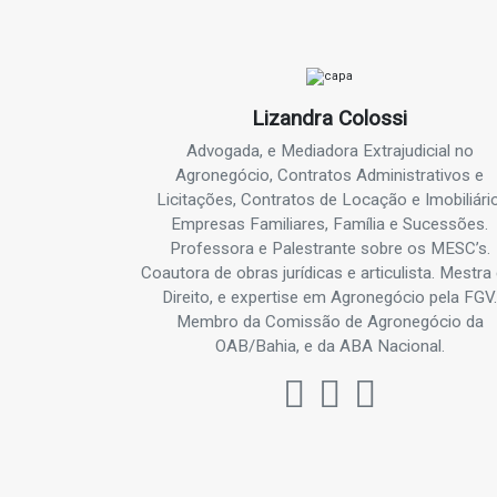
Lizandra Colossi
Advogada, e Mediadora Extrajudicial no
Agronegócio, Contratos Administrativos e
Licitações, Contratos de Locação e Imobiliário
Empresas Familiares, Família e Sucessões.
Professora e Palestrante sobre os MESC’s.
Coautora de obras jurídicas e articulista. Mestr
Direito, e expertise em Agronegócio pela FGV
Membro da Comissão de Agronegócio da
OAB/Bahia, e da ABA Nacional.