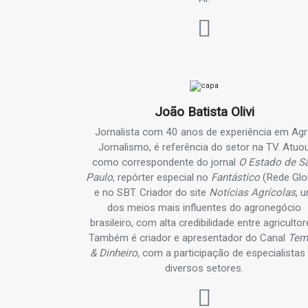
João Batista Olivi
Jornalista com 40 anos de experiência em Ag
Jornalismo, é referência do setor na TV. Atuo
como correspondente do jornal
O Estado de S
Paulo
, repórter especial no
Fantástico
(Rede Glo
e no SBT. Criador do site
Notícias Agrícolas
, 
dos meios mais influentes do agronegócio
brasileiro, com alta credibilidade entre agricultor
Também é criador e apresentador do Canal
Tem
& Dinheiro
, com a participação de especialistas
diversos setores.