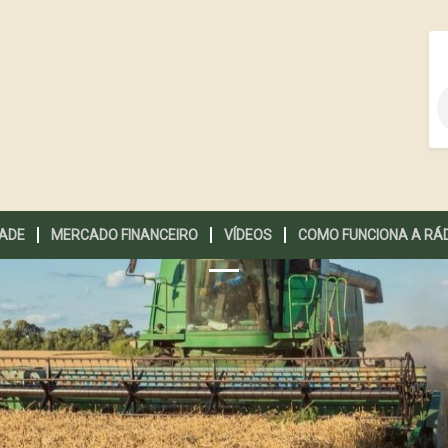
DADE
MERCADO FINANCEIRO
VÍDEOS
COMO FUNCIONA A RÁ