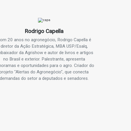
Rodrigo Capella
om 20 anos no agronegócio, Rodrigo Capella é
diretor da Ação Estratégica, MBA USP/Esalq,
baixador da Agrishow e autor de livros e artigos
no Brasil e exterior. Palestrante, apresenta
noramas e oportunidades para o agro. Criador do
projeto "Alertas do Agronegócio", que conecta
demandas do setor a deputados e senadores.