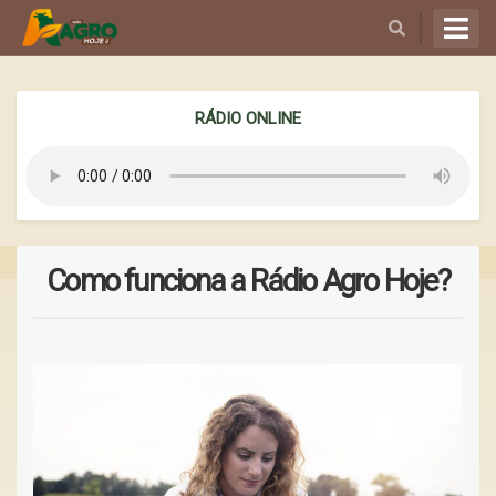
BUSCAR
RÁDIO ONLINE
Como funciona a Rádio Agro Hoje?